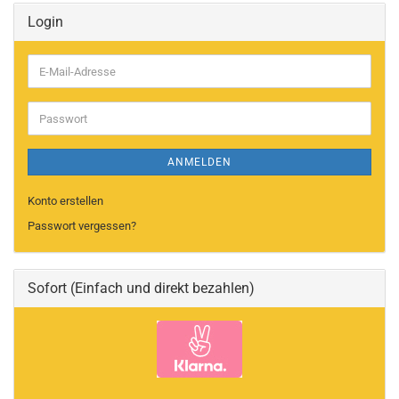
Login
E-
Mail-
Adresse
Passwort
ANMELDEN
Konto erstellen
Passwort vergessen?
Sofort (Einfach und direkt bezahlen)