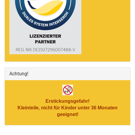
Achtung!
Erstickungsgefahr!
Kleinteile, nicht für Kinder unter 36 Monaten
geeignet!