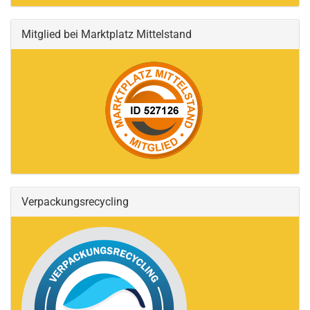
Mitglied bei Marktplatz Mittelstand
Verpackungsrecycling