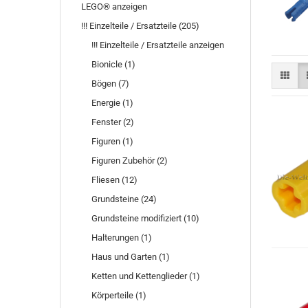
LEGO® anzeigen
!!! Einzelteile / Ersatzteile (205)
!!! Einzelteile / Ersatzteile anzeigen
Bionicle (1)
Bögen (7)
Energie (1)
Fenster (2)
Figuren (1)
Figuren Zubehör (2)
Fliesen (12)
Grundsteine (24)
Grundsteine modifiziert (10)
Halterungen (1)
Haus und Garten (1)
Ketten und Kettenglieder (1)
Körperteile (1)