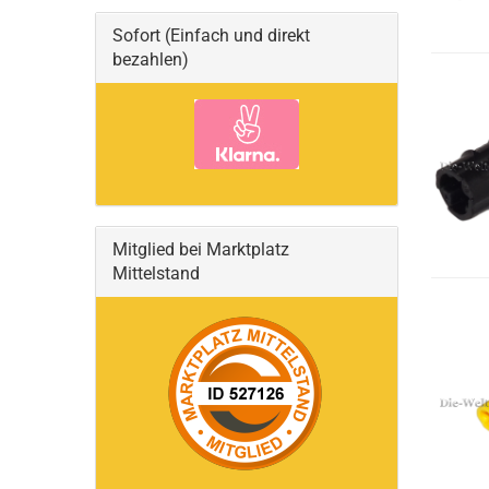
Sofort (Einfach und direkt
bezahlen)
Mitglied bei Marktplatz
Mittelstand