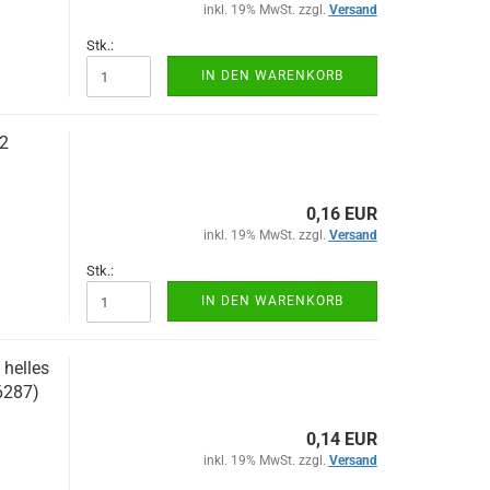
inkl. 19% MwSt. zzgl.
Versand
Stk.:
IN DEN WARENKORB
2
0,16 EUR
inkl. 19% MwSt. zzgl.
Versand
Stk.:
IN DEN WARENKORB
helles
6287)
0,14 EUR
inkl. 19% MwSt. zzgl.
Versand