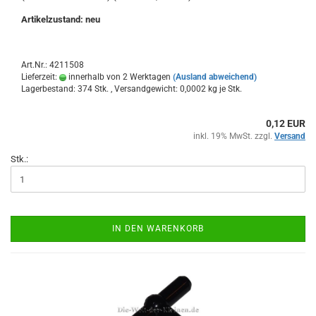
Artikelzustand: neu
Art.Nr.: 4211508
Lieferzeit:
innerhalb von 2 Werktagen
(Ausland abweichend)
Lagerbestand: 374 Stk. , Versandgewicht:
0,0002
kg je Stk.
0,12 EUR
inkl. 19% MwSt. zzgl.
Versand
Stk.:
IN DEN WARENKORB