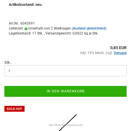
Artikelzustand: neu
Art.Nr.: 6042691
Lieferzeit:
innerhalb von 2 Werktagen
(Ausland abweichend)
Lagerbestand: 17 Stk. , Versandgewicht:
0,0022
kg je Stk.
0,85 EUR
inkl. 19% MwSt. zzgl.
Versand
Stk.:
IN DEN WARENKORB
SOLD OUT