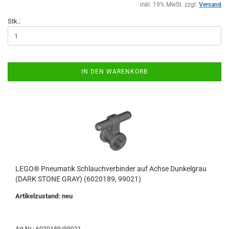
inkl. 19% MwSt. zzgl.
Versand
Stk.:
IN DEN WARENKORB
LEGO® Pneumatik Schlauchverbinder auf Achse Dunkelgrau
(DARK STONE GRAY) (6020189, 99021)
Artikelzustand: neu