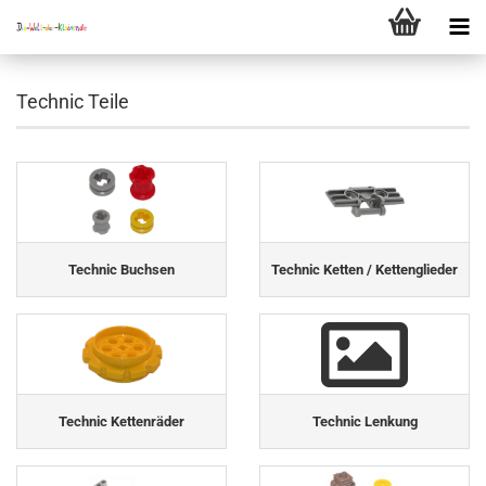
Technic Teile
Technic Buchsen
Technic Ketten / Kettenglieder
Technic Kettenräder
Technic Lenkung