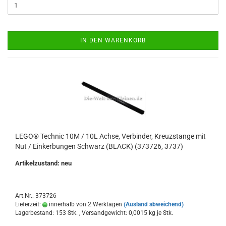
IN DEN WARENKORB
LEGO® Technic 10M / 10L Achse, Verbinder, Kreuzstange mit
Nut / Einkerbungen Schwarz (BLACK) (373726, 3737)
Artikelzustand: neu
Art.Nr.: 373726
Lieferzeit:
innerhalb von 2 Werktagen
(Ausland abweichend)
Lagerbestand: 153 Stk. , Versandgewicht:
0,0015
kg je Stk.