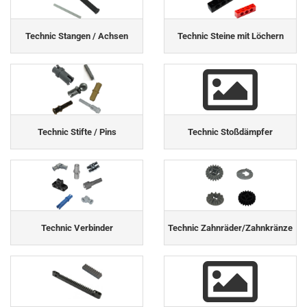
Technic Stangen / Achsen
Technic Steine mit Löchern
Technic Stifte / Pins
Technic Stoßdämpfer
Technic Verbinder
Technic Zahnräder/Zahnkränze