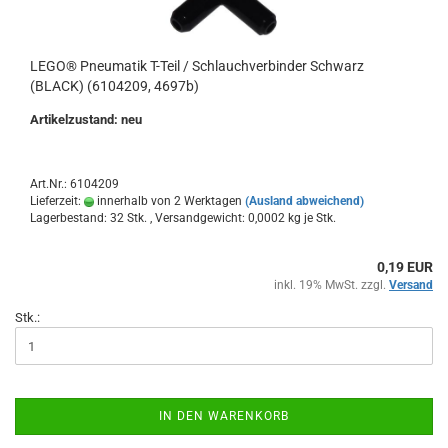
LEGO® Pneumatik T-Teil / Schlauchverbinder Schwarz
(BLACK) (6104209, 4697b)
Artikelzustand: neu
Art.Nr.: 6104209
Lieferzeit:
innerhalb von 2 Werktagen
(Ausland abweichend)
Lagerbestand: 32 Stk. , Versandgewicht:
0,0002
kg je Stk.
0,19 EUR
inkl. 19% MwSt. zzgl.
Versand
Stk.:
IN DEN WARENKORB