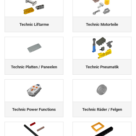
Technic Liftarme
Technic Motorteile
Technic Platten / Paneelen
Technic Pneumatik
Technic Power Functions
Technic Räder / Felgen