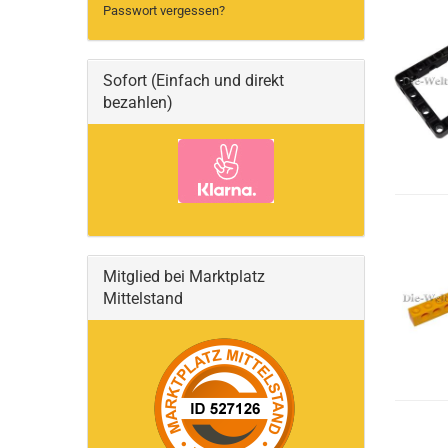
Passwort vergessen?
Sofort (Einfach und direkt
bezahlen)
Mitglied bei Marktplatz
Mittelstand