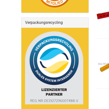
Verpackungsrecycling