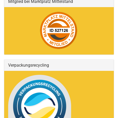
Mitglied bei Marktplatz Mittelstand
Verpackungsrecycling