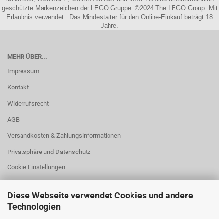
geschützte Markenzeichen der LEGO Gruppe. ©2024 The LEGO Group. Mit
Erlaubnis verwendet . Das Mindestalter für den Online-Einkauf beträgt 18
Jahre.
MEHR ÜBER...
Impressum
Kontakt
Widerrufsrecht
AGB
Versandkosten & Zahlungsinformationen
Privatsphäre und Datenschutz
Cookie Einstellungen
Diese Webseite verwendet Cookies und andere
Technologien