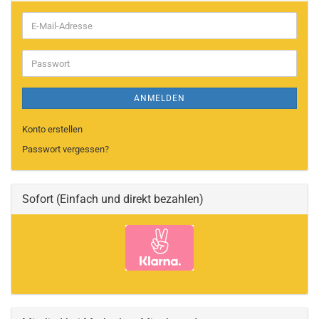
E-
Mail-
Adresse
Passwort
ANMELDEN
Konto erstellen
Passwort vergessen?
Sofort (Einfach und direkt bezahlen)