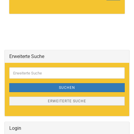
Erweiterte Suche
Erweiterte
Suche
SUCHEN
ERWEITERTE SUCHE
Login