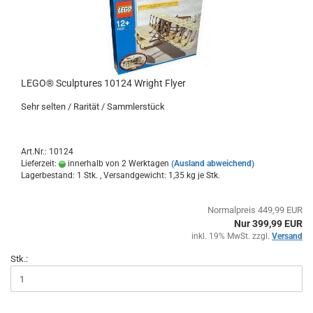
LEGO® Sculptures 10124 Wright Flyer
Sehr selten / Rarität / Sammlerstück
Art.Nr.: 10124
Lieferzeit:
innerhalb von 2 Werktagen
(Ausland abweichend)
Lagerbestand: 1 Stk. , Versandgewicht:
1,35
kg je Stk.
Normalpreis 449,99 EUR
Nur 399,99 EUR
inkl. 19% MwSt. zzgl.
Versand
Stk.: