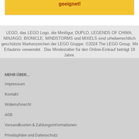
geeignet!
LEGO, das LEGO Logo, die Minifigur, DUPLO, LEGENDS OF CHIMA,
NINJAGO, BIONICLE, MINDSTORMS und MIXELS sind urheberrechtlich
geschützte Markenzeichen der LEGO Gruppe. ©2024 The LEGO Group. Mit
Erlaubnis verwendet . Das Mindestalter für den Online-Einkauf beträgt 18
Jahre.
MEHR ÜBER...
Impressum
Kontakt
Widerrufsrecht
AGB
Versandkosten & Zahlungsinformationen
Privatsphäre und Datenschutz