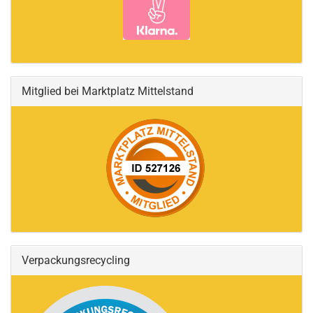
Mitglied bei Marktplatz Mittelstand
Verpackungsrecycling