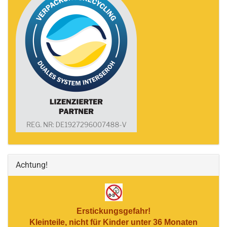
Achtung!
Erstickungsgefahr!
Kleinteile, nicht für Kinder unter 36 Monaten