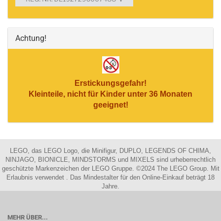
Achtung!
Erstickungsgefahr!
Kleinteile, nicht für Kinder unter 36 Monaten
geeignet!
LEGO, das LEGO Logo, die Minifigur, DUPLO, LEGENDS OF CHIMA,
NINJAGO, BIONICLE, MINDSTORMS und MIXELS sind urheberrechtlich
geschützte Markenzeichen der LEGO Gruppe. ©2024 The LEGO Group. Mit
Erlaubnis verwendet . Das Mindestalter für den Online-Einkauf beträgt 18
Jahre.
MEHR ÜBER...