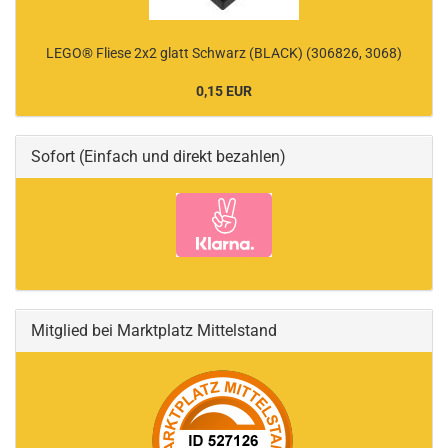
LEGO® Fliese 2x2 glatt Schwarz (BLACK) (306826, 3068)
0,15 EUR
Sofort (Einfach und direkt bezahlen)
Mitglied bei Marktplatz Mittelstand