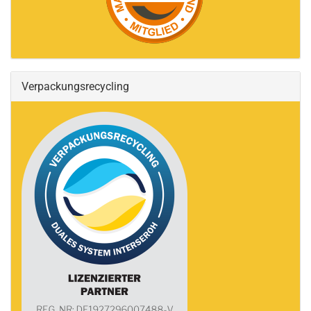
Verpackungsrecycling