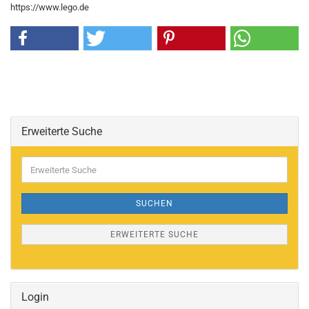
https://www.lego.de
Erweiterte Suche
Erweiterte
Suche
SUCHEN
ERWEITERTE SUCHE
Login