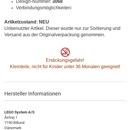
Design-Nummer:
3068
Verbindungsmöglichkeiten:
Artikelzustand: NEU
Unbenutzter Artikel. Dieser wurde nur zur Sortierung und
Versand aus der Originalverpackung genommen.
Erstickungsgefahr!
Kleinteile, nicht für Kinder unter 36 Monaten geeignet!
Hersteller Informationen
LEGO System A/S
Åstvej 1
7190 Billund
Dänemark