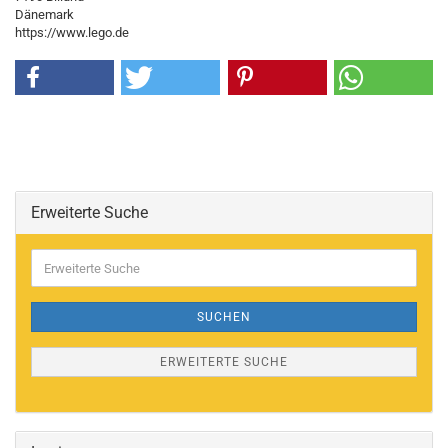
Dänemark
https://www.lego.de
Erweiterte Suche
Erweiterte
Suche
SUCHEN
ERWEITERTE SUCHE