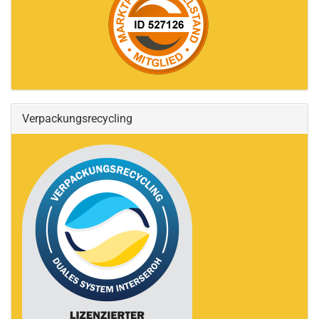
Verpackungsrecycling