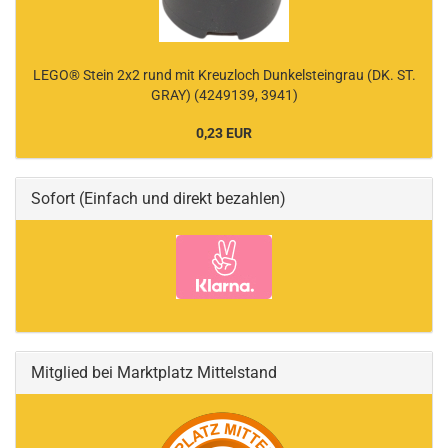
LEGO® Stein 2x2 rund mit Kreuzloch Dunkelsteingrau (DK. ST.
GRAY) (4249139, 3941)
0,23 EUR
Sofort (Einfach und direkt bezahlen)
Mitglied bei Marktplatz Mittelstand