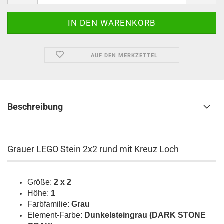
AUF DEN MERKZETTEL
Beschreibung
Grauer LEGO Stein 2x2 rund mit Kreuz Loch
Größe:
2 x 2
Höhe:
1
Farbfamilie:
Grau
Element-Farbe:
Dunkelsteingrau (DARK STONE