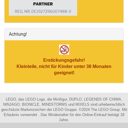
Achtung!
Erstickungsgefahr!
Kleinteile, nicht für Kinder unter 36 Monaten
geeignet!
LEGO, das LEGO Logo, die Minifigur, DUPLO, LEGENDS OF CHIMA,
NINJAGO, BIONICLE, MINDSTORMS und MIXELS sind urheberrechtlich
geschützte Markenzeichen der LEGO Gruppe. ©2024 The LEGO Group. Mit
Erlaubnis verwendet . Das Mindestalter für den Online-Einkauf beträgt 18
Jahre.