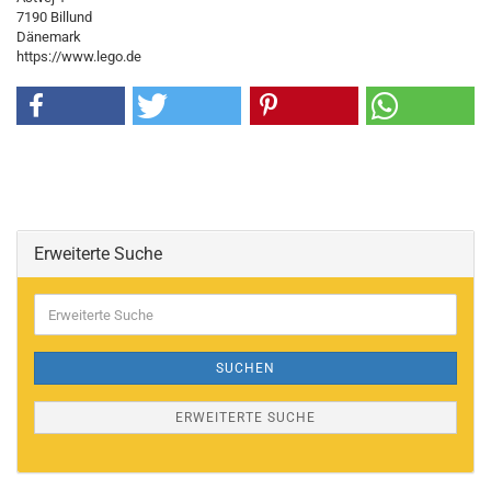
7190 Billund
Dänemark
https://www.lego.de
Erweiterte Suche
Erweiterte
Suche
SUCHEN
ERWEITERTE SUCHE