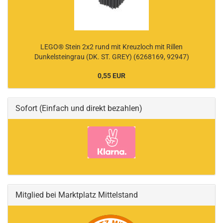
LEGO® Stein 2x2 rund mit Kreuzloch mit Rillen
Dunkelsteingrau (DK. ST. GREY) (6268169, 92947)
0,55 EUR
Sofort (Einfach und direkt bezahlen)
Mitglied bei Marktplatz Mittelstand