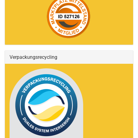
Verpackungsrecycling