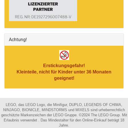
Achtung!
Erstickungsgefahr!
Kleinteile, nicht für Kinder unter 36 Monaten
geeignet!
LEGO, das LEGO Logo, die Minifigur, DUPLO, LEGENDS OF CHIMA,
NINJAGO, BIONICLE, MINDSTORMS und MIXELS sind urheberrechtlich
geschützte Markenzeichen der LEGO Gruppe. ©2024 The LEGO Group. Mit
Erlaubnis verwendet . Das Mindestalter für den Online-Einkauf beträgt 18
Jahre.