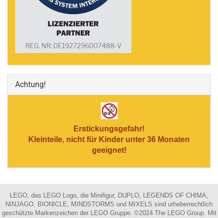
Achtung!
Erstickungsgefahr!
Kleinteile, nicht für Kinder unter 36 Monaten
geeignet!
LEGO, das LEGO Logo, die Minifigur, DUPLO, LEGENDS OF CHIMA,
NINJAGO, BIONICLE, MINDSTORMS und MIXELS sind urheberrechtlich
geschützte Markenzeichen der LEGO Gruppe. ©2024 The LEGO Group. Mit