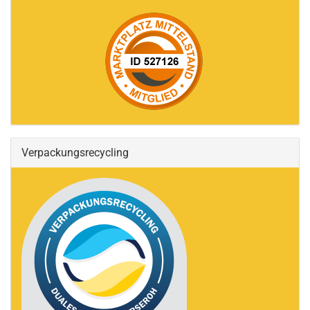
Verpackungsrecycling