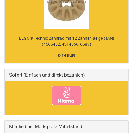
LEGO® Technic Zahnrad mit 12 Zähnen Beige (TAN)
(4565452, 4514556, 6589)
0,14 EUR
Sofort (Einfach und direkt bezahlen)
Mitglied bei Marktplatz Mittelstand