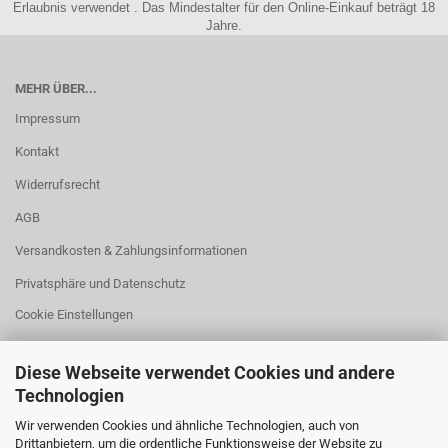
Erlaubnis verwendet . Das Mindestalter für den Online-Einkauf beträgt 18
Jahre.
MEHR ÜBER...
Impressum
Kontakt
Widerrufsrecht
AGB
Versandkosten & Zahlungsinformationen
Privatsphäre und Datenschutz
Cookie Einstellungen
Diese Webseite verwendet Cookies und andere
Technologien
HILFREICHES
Wir verwenden Cookies und ähnliche Technologien, auch von
Drittanbietern, um die ordentliche Funktionsweise der Website zu