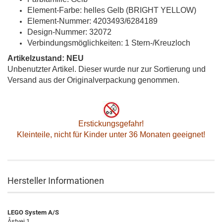
Element-Farbe: helles Gelb (BRIGHT YELLOW)
Element-Nummer: 4203493/6284189
Design-Nummer: 32072
Verbindungsmöglichkeiten: 1 Stern-/Kreuzloch
Artikelzustand: NEU
Unbenutzter Artikel. Dieser wurde nur zur Sortierung und
Versand aus der Originalverpackung genommen.
Erstickungsgefahr!
Kleinteile, nicht für Kinder unter 36 Monaten geeignet!
Hersteller Informationen
LEGO System A/S
Åstvej 1