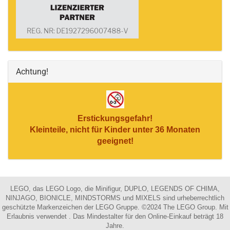
Achtung!
Erstickungsgefahr!
Kleinteile, nicht für Kinder unter 36 Monaten
geeignet!
LEGO, das LEGO Logo, die Minifigur, DUPLO, LEGENDS OF CHIMA,
NINJAGO, BIONICLE, MINDSTORMS und MIXELS sind urheberrechtlich
geschützte Markenzeichen der LEGO Gruppe. ©2024 The LEGO Group. Mit
Erlaubnis verwendet . Das Mindestalter für den Online-Einkauf beträgt 18
Jahre.