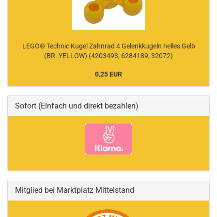
LEGO® Technic Kugel Zahnrad 4 Gelenkkugeln helles Gelb
(BR. YELLOW) (4203493, 6284189, 32072)
0,25 EUR
Sofort (Einfach und direkt bezahlen)
Mitglied bei Marktplatz Mittelstand