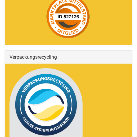
Verpackungsrecycling