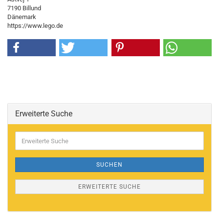
7190 Billund
Dänemark
https://www.lego.de
Erweiterte Suche
Erweiterte
Suche
SUCHEN
ERWEITERTE SUCHE