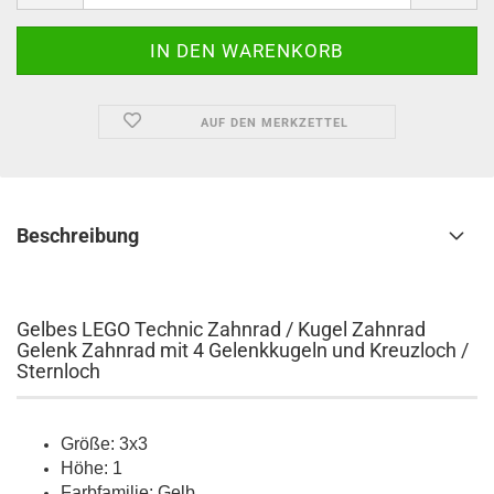
AUF DEN MERKZETTEL
Beschreibung
Gelbes LEGO Technic Zahnrad / Kugel Zahnrad
Gelenk Zahnrad mit 4 Gelenkkugeln und Kreuzloch /
Sternloch
Größe: 3x3
Höhe: 1
Farbfamilie: Gelb