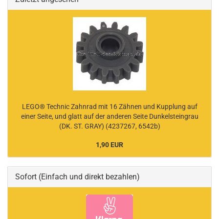
LEGO® Technic Zahnrad mit 16 Zähnen und Kupplung auf
einer Seite, und glatt auf der anderen Seite Dunkelsteingrau
(DK. ST. GRAY) (4237267, 6542b)
1,90 EUR
Sofort (Einfach und direkt bezahlen)