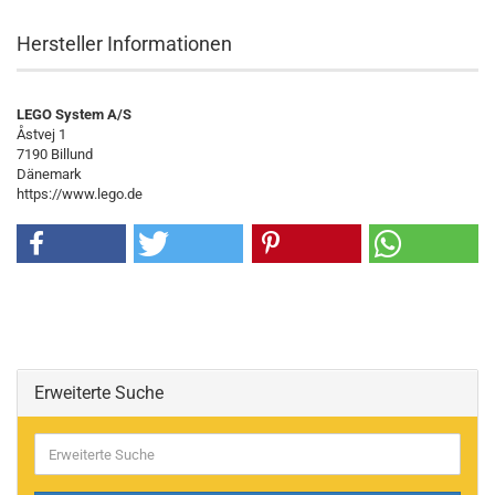
Hersteller Informationen
LEGO System A/S
Åstvej 1
7190 Billund
Dänemark
https://www.lego.de
Erweiterte Suche
Erweiterte
Suche