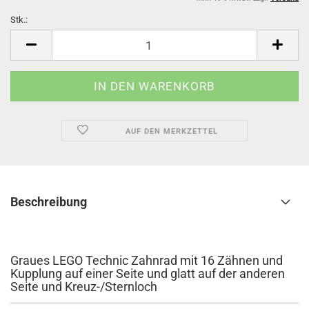
Stk.:
Stk.
AUF DEN MERKZETTEL
Beschreibung
Graues LEGO Technic Zahnrad mit 16 Zähnen und
Kupplung auf einer Seite und glatt auf der anderen
Seite und Kreuz-/Sternloch