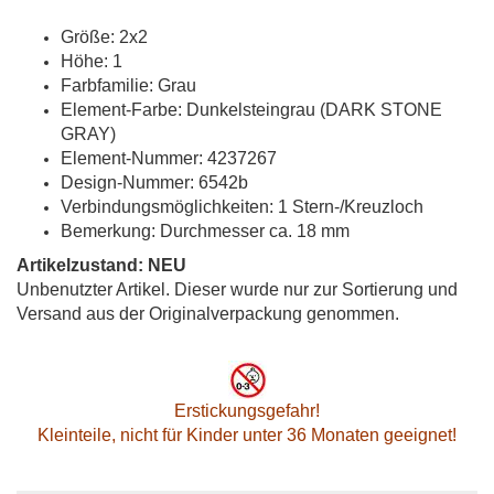
Größe: 2x2
Höhe: 1
Farbfamilie: Grau
Element-Farbe: Dunkelsteingrau (DARK STONE
GRAY)
Element-Nummer: 4237267
Design-Nummer: 6542b
Verbindungsmöglichkeiten: 1 Stern-/Kreuzloch
Bemerkung: Durchmesser ca. 18 mm
Artikelzustand: NEU
Unbenutzter Artikel. Dieser wurde nur zur Sortierung und
Versand aus der Originalverpackung genommen.
Erstickungsgefahr!
Kleinteile, nicht für Kinder unter 36 Monaten geeignet!