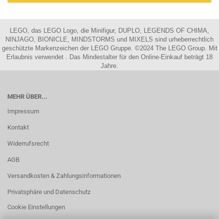
LEGO, das LEGO Logo, die Minifigur, DUPLO, LEGENDS OF CHIMA,
NINJAGO, BIONICLE, MINDSTORMS und MIXELS sind urheberrechtlich
geschützte Markenzeichen der LEGO Gruppe. ©2024 The LEGO Group. Mit
Erlaubnis verwendet . Das Mindestalter für den Online-Einkauf beträgt 18
Jahre.
MEHR ÜBER...
Impressum
Kontakt
Widerrufsrecht
AGB
Versandkosten & Zahlungsinformationen
Privatsphäre und Datenschutz
Cookie Einstellungen