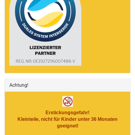
Achtung!
Erstickungsgefahr!
Kleinteile, nicht für Kinder unter 36 Monaten
geeignet!