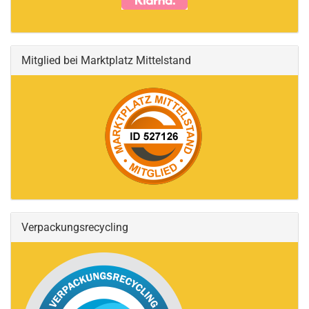
Mitglied bei Marktplatz Mittelstand
Verpackungsrecycling