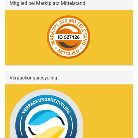
Mitglied bei Marktplatz Mittelstand
Verpackungsrecycling