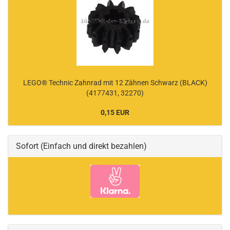
LEGO® Technic Zahnrad mit 12 Zähnen Schwarz (BLACK)
(4177431, 32270)
0,15 EUR
Sofort (Einfach und direkt bezahlen)