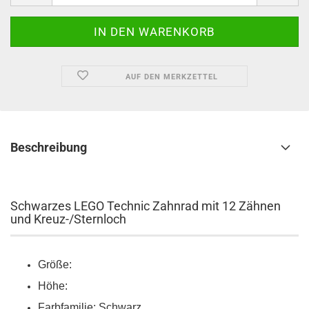
AUF DEN MERKZETTEL
Beschreibung
Schwarzes LEGO Technic Zahnrad mit 12 Zähnen
und Kreuz-/Sternloch
Größe:
Höhe:
Farbfamilie: Schwarz