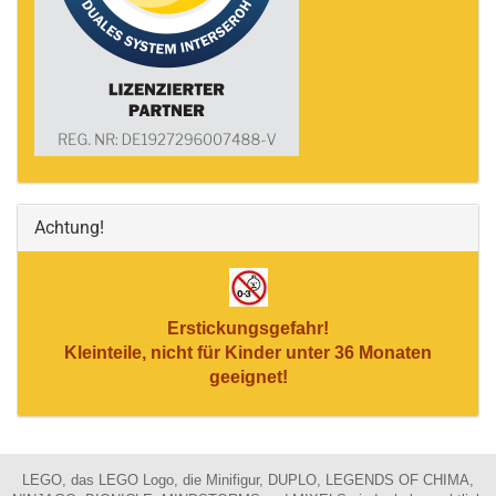
Achtung!
Erstickungsgefahr!
Kleinteile, nicht für Kinder unter 36 Monaten
geeignet!
LEGO, das LEGO Logo, die Minifigur, DUPLO, LEGENDS OF CHIMA,