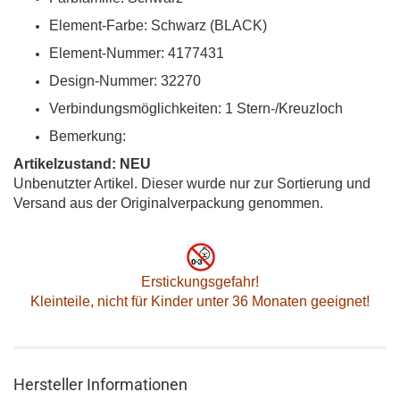
Element-Farbe: Schwarz (BLACK)
Element-Nummer: 4177431
Design-Nummer: 32270
Verbindungsmöglichkeiten: 1 Stern-/Kreuzloch
Bemerkung:
Artikelzustand: NEU
Unbenutzter Artikel. Dieser wurde nur zur Sortierung und
Versand aus der Originalverpackung genommen.
Erstickungsgefahr!
Kleinteile, nicht für Kinder unter 36 Monaten geeignet!
Hersteller Informationen