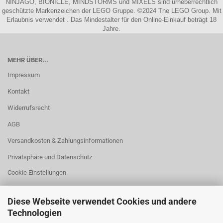
NINJAGO, BIONICLE, MINDSTORMS und MIXELS sind urheberrechtlich
geschützte Markenzeichen der LEGO Gruppe. ©2024 The LEGO Group. Mit
Erlaubnis verwendet . Das Mindestalter für den Online-Einkauf beträgt 18
Jahre.
MEHR ÜBER...
Impressum
Kontakt
Widerrufsrecht
AGB
Versandkosten & Zahlungsinformationen
Privatsphäre und Datenschutz
Cookie Einstellungen
Diese Webseite verwendet Cookies und andere
Technologien