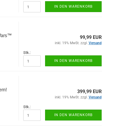
IN DEN WARENKORB
Wars™
99,99 EUR
inkl. 19% MwSt. zzgl.
Versand
Stk.:
IN DEN WARENKORB
rn!
399,99 EUR
inkl. 19% MwSt. zzgl.
Versand
Stk.:
IN DEN WARENKORB