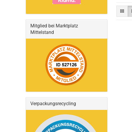
Mitglied bei Marktplatz
Mittelstand
Verpackungsrecycling