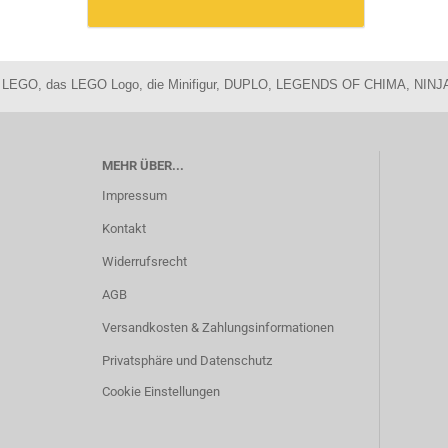
LEGO, das LEGO Logo, die Minifigur, DUPLO, LEGENDS OF CHIMA, NINJA
MEHR ÜBER...
Impressum
Kontakt
Widerrufsrecht
AGB
Versandkosten & Zahlungsinformationen
Privatsphäre und Datenschutz
Cookie Einstellungen