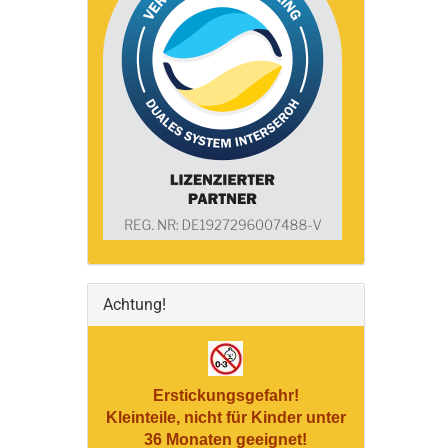
Achtung!
Erstickungsgefahr!
Kleinteile, nicht für Kinder unter
36 Monaten geeignet!