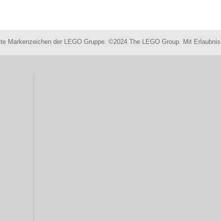
 Markenzeichen der LEGO Gruppe. ©2024 The LEGO Group. Mit Erlaubnis