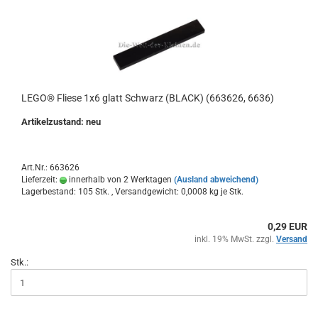
LEGO® Fliese 1x6 glatt Schwarz (BLACK) (663626, 6636)
Artikelzustand: neu
Art.Nr.: 663626
Lieferzeit:
innerhalb von 2 Werktagen
(Ausland abweichend)
Lagerbestand: 105 Stk. , Versandgewicht:
0,0008
kg je Stk.
0,29 EUR
inkl. 19% MwSt. zzgl.
Versand
Stk.: