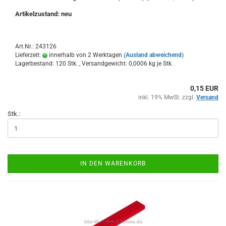
Artikelzustand: neu
Art.Nr.: 243126
Lieferzeit:
innerhalb von 2 Werktagen
(Ausland abweichend)
Lagerbestand: 120 Stk. , Versandgewicht:
0,0006
kg je Stk.
0,15 EUR
inkl. 19% MwSt. zzgl.
Versand
Stk.:
IN DEN WARENKORB