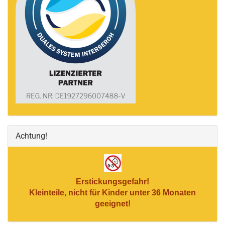
Achtung!
Erstickungsgefahr!
Kleinteile, nicht für Kinder unter 36 Monaten
geeignet!