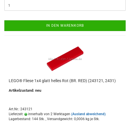
IN DEN WARENKORB
LEGO® Fliese 1x4 glatt helles Rot (BR. RED) (243121, 2431)
Artikelzustand: neu
Art.Nr.: 243121
Lieferzeit:
innerhalb von 2 Werktagen
(Ausland abweichend)
Lagerbestand: 144 Stk. , Versandgewicht:
0,0006
kg je Stk.