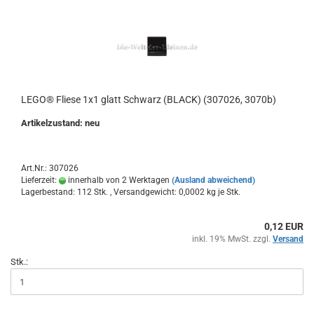
LEGO® Fliese 1x1 glatt Schwarz (BLACK) (307026, 3070b)
Artikelzustand: neu
Art.Nr.: 307026
Lieferzeit:
innerhalb von 2 Werktagen
(Ausland abweichend)
Lagerbestand: 112 Stk. , Versandgewicht:
0,0002
kg je Stk.
0,12 EUR
inkl. 19% MwSt. zzgl.
Versand
Stk.: