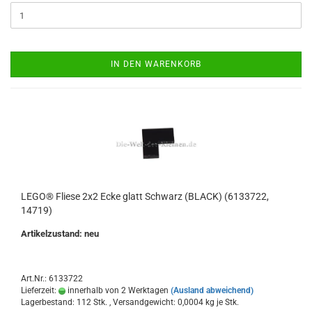
IN DEN WARENKORB
LEGO® Fliese 2x2 Ecke glatt Schwarz (BLACK) (6133722,
14719)
Artikelzustand: neu
Art.Nr.: 6133722
Lieferzeit:
innerhalb von 2 Werktagen
(Ausland abweichend)
Lagerbestand: 112 Stk. , Versandgewicht:
0,0004
kg je Stk.