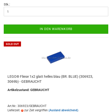
Stk.:
IN DEN WARENKORB
SOLD OUT
LEGO® Fliese 1x2 glatt helles blau (BR. BLUE) (306923,
3069b) - GEBRAUCHT
Artikelzustand: GEBRAUCHT
Art.Nr.: 306923/GEBRAUCHT
Lieferzeit:
zur Zeit vergriffen
(Ausland abweichend)