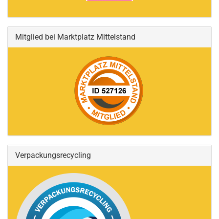
Mitglied bei Marktplatz Mittelstand
Verpackungsrecycling