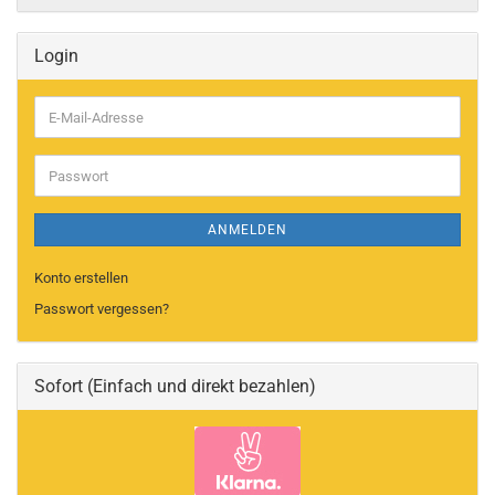
Login
E-
Mail-
Adresse
Passwort
ANMELDEN
Konto erstellen
Passwort vergessen?
Sofort (Einfach und direkt bezahlen)