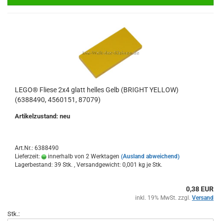
LEGO® Fliese 2x4 glatt helles Gelb (BRIGHT YELLOW)
(6388490, 4560151, 87079)
Artikelzustand: neu
Art.Nr.: 6388490
Lieferzeit:
innerhalb von 2 Werktagen
(Ausland abweichend)
Lagerbestand: 39 Stk. , Versandgewicht:
0,001
kg je Stk.
0,38 EUR
inkl. 19% MwSt. zzgl.
Versand
Stk.: