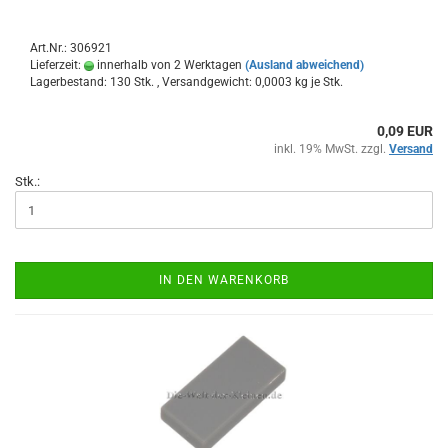
Art.Nr.: 306921
Lieferzeit:
innerhalb von 2 Werktagen
(Ausland abweichend)
Lagerbestand: 130 Stk. , Versandgewicht:
0,0003
kg je Stk.
0,09 EUR
inkl. 19% MwSt. zzgl.
Versand
Stk.:
IN DEN WARENKORB