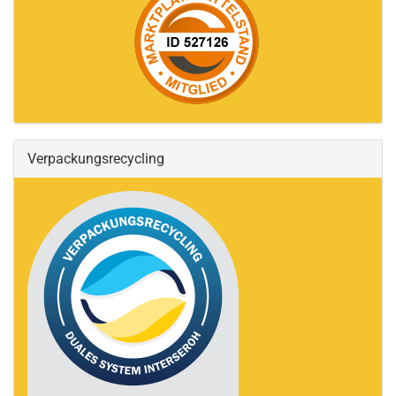
Verpackungsrecycling