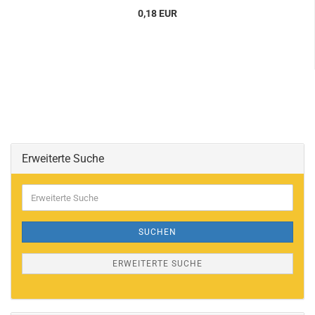
0,18 EUR
Erweiterte Suche
Erweiterte
Suche
SUCHEN
ERWEITERTE SUCHE