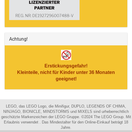
Achtung!
Erstickungsgefahr!
Kleinteile, nicht für Kinder unter 36 Monaten
geeignet!
LEGO, das LEGO Logo, die Minifigur, DUPLO, LEGENDS OF CHIMA,
NINJAGO, BIONICLE, MINDSTORMS und MIXELS sind urheberrechtlich
geschützte Markenzeichen der LEGO Gruppe. ©2024 The LEGO Group. Mit
Erlaubnis verwendet . Das Mindestalter für den Online-Einkauf beträgt 18
Jahre.