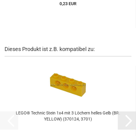
0,23 EUR
Dieses Produkt ist z.B. kompatibel zu:
LEGO® Technic Stein 1x4 mit 3 Löchern helles Gelb (BR.
YELLOW) (370124, 3701)