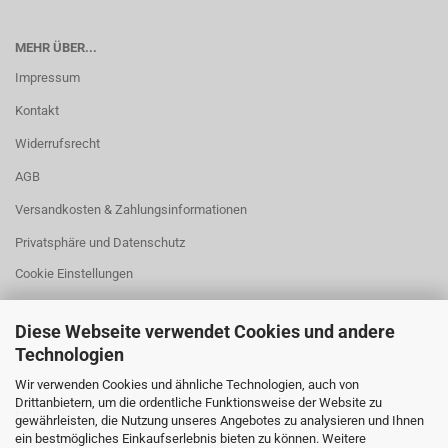
MEHR ÜBER...
Impressum
Kontakt
Widerrufsrecht
AGB
Versandkosten & Zahlungsinformationen
Privatsphäre und Datenschutz
Cookie Einstellungen
Diese Webseite verwendet Cookies und andere
Technologien
HILFREICHES
Wir verwenden Cookies und ähnliche Technologien, auch von
Drittanbietern, um die ordentliche Funktionsweise der Website zu
Fehlmenge?
gewährleisten, die Nutzung unseres Angebotes zu analysieren und Ihnen
ein bestmögliches Einkaufserlebnis bieten zu können. Weitere
Größenangaben