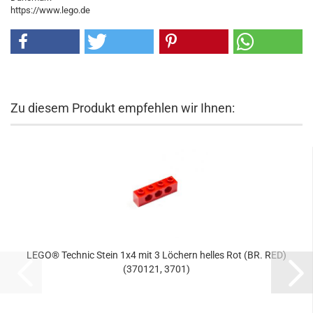
https://www.lego.de
Zu diesem Produkt empfehlen wir Ihnen:
LEGO® Technic Stein 1x4 mit 3 Löchern helles Rot (BR. RED)
(370121, 3701)