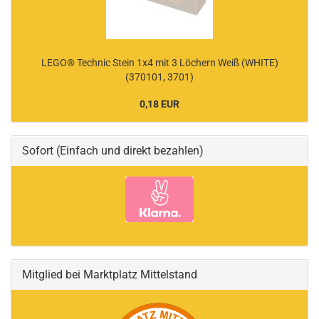
LEGO® Technic Stein 1x4 mit 3 Löchern Weiß (WHITE)
(370101, 3701)
0,18 EUR
Sofort (Einfach und direkt bezahlen)
Mitglied bei Marktplatz Mittelstand